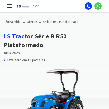
Página Inicial
Ofertas
Série R R50 Plataformado
LS Tractor
Série R R50
Plataformado
ANO 2023
Taxa zero em 12 parcelas