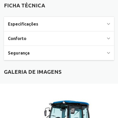
FICHA TÉCNICA
Especificações
Conforto
Segurança
GALERIA DE IMAGENS