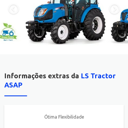
Informações extras da
LS Tractor
ASAP
Ótima Flexibilidade