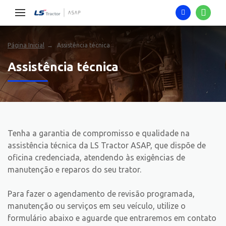
Página Inicial
Assistência técnica
Assistência técnica
Tenha a garantia de compromisso e qualidade na
assistência técnica da LS Tractor ASAP, que dispõe de
oficina credenciada, atendendo às exigências de
manutenção e reparos do seu trator.
Para fazer o agendamento de revisão programada,
manutenção ou serviços em seu veículo, utilize o
formulário abaixo e aguarde que entraremos em contato