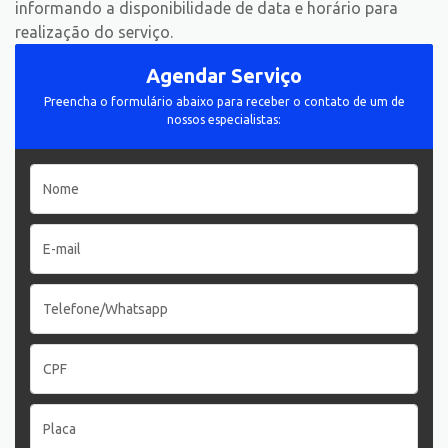
informando a disponibilidade de data e horário para
realização do serviço.
Agendar Serviço
Preencha o formulário abaixo para receber o contato de um de
nossos especialistas: