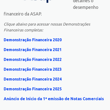
detalhes o
desempenho
financeiro da ASAP.
Clique abaixo para acessar nossas Demonstrações
Financeiras completas:
Demonstração Financeira 2020
Demonstração Financeira 2021
Demonstração Financeira 2022
Demonstração Financeira 2023
Demonstração Financeira 2024
Demonstração Financeira 2025
Anúncio de Início da 1ª emissão de Notas Comerciais