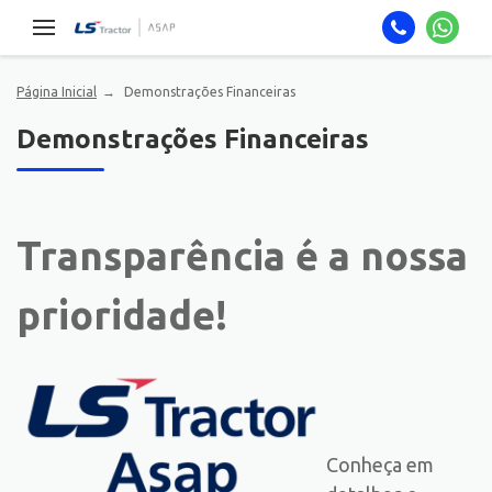
Página Inicial
Demonstrações Financeiras
Demonstrações Financeiras
Transparência é a nossa
prioridade!
Conheça em