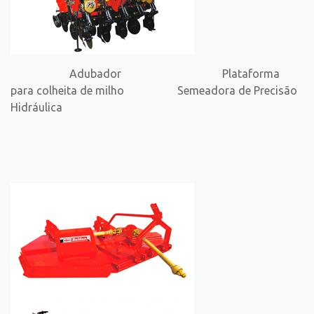
Adubador Plataforma
para colheita de milho Semeadora de Precisão
Hidráulica