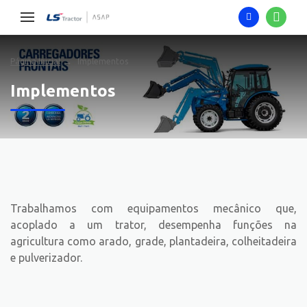
Página Inicial
Implementos
Implementos
Trabalhamos com equipamentos mecânico que,
acoplado a um trator, desempenha funções na
agricultura como arado, grade, plantadeira, colheitadeira
e pulverizador.