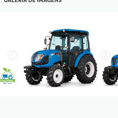
GALERIA DE IMAGENS