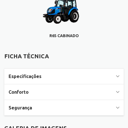
R65 CABINADO
FICHA TÉCNICA
FICHA TÉCNICA
Especificações
Conforto
Segurança